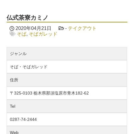
仏式茶寮カミノ
2020年04月21日
-
テイクアウト
そば
,
そばガレッド
ジャンル
そば・そばガレッド
住所
〒325-0103 栃木県那須塩原市青木182-62
Tel
0287-74-2444
Web