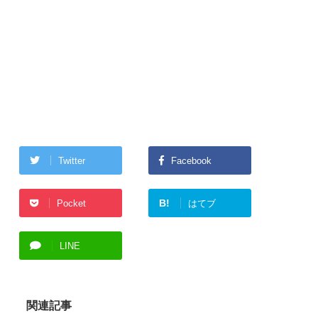
Twitter
Facebook
B!
Pocket
はてブ
LINE
関連記事
テイクアウト