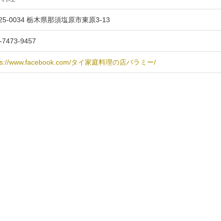
25-0034 栃木県那須塩原市東原3-13
-7473-9457
tps://www.facebook.com/タイ家庭料理の店バラミー/